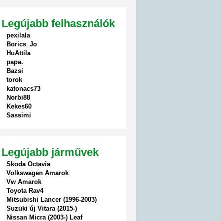
Legújabb felhasználók
pexilala
Borics_Jo
HuAttila
papa.
Bazsi
torok
katonacs73
Norbi88
Kekes60
Sassimi
Legújabb járművek
Skoda Octavia
Volkswagen Amarok
Vw Amarok
Toyota Rav4
Mitsubishi Lancer (1996-2003)
Suzuki új Vitara (2015-)
Nissan Micra (2003-) Leaf