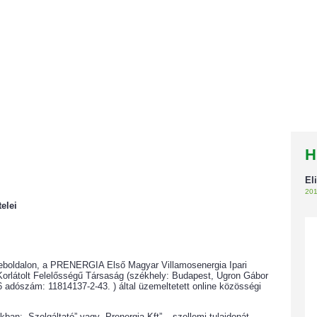
H
El
201
elei
boldalon, a PRENERGIA Első Magyar Villamosenergia Ipari
rlátolt Felelősségű Társaság (székhely: Budapest, Ugron Gábor
6
adószám: 11814137-2-43. ) által üzemeltetett online közösségi
an: „Szolgáltató” vagy „Prenergia Kft” – szellemi tulajdonát