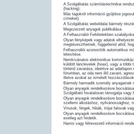
A Szolgáltatás számítástechnikai rendsze
(hacking).
Más tagokról információ gyűjtése jogosul
címeket).
A Szolgáltatás weboldalai bármely rész
Megszerzett anyagok publikálása.
A Felhasználói Feltételekben szabályok
Olyan fényképek vagy adatok elhelyezés
megtéveszthetnek, függetlenül attól, ho
Felhasználói azonosítók automatikus móds
létesítése.
Nemkívánatos elektronikus kommunikáci
küldött lánclevelek (hoax), vagy a több
történő zavarása, ideértve az adatlapon
fórumban, az oda nem illő zavaró, agress
illetve azokat az ismételt hozzászólások
Bármely harmadik személy anyagainak r
Olyan anyagok rendelkezésre bocsátása,
Szolgáltató hivatalosan támogatja vagy 
Olyan anyagok rendelkezésre bocsátása
szellemi alkotáshoz, nyilvánossághoz, 
Vírusok, férgek, hibák, trójai falovak 
Olyan anyagok rendelkezésre bocsátása,
esetleg azt hirdetik.
Hamis vagy félrevezető információ rend