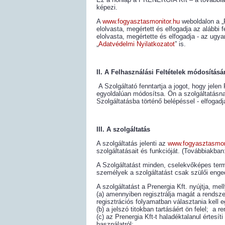
képezi.
A
www.fogyasztasmonitor.hu
weboldalon a „F
elolvasta, megértett és elfogadja az alábbi f
elolvasta, megértette és elfogadja - az ugya
„
Adatvédelmi Nyilatkozatot
” is.
II. A Felhasználási Feltételek módosítás
A Szolgáltató fenntartja a jogot, hogy jelen
egyoldalúan módosítsa. Ön a szolgáltatásn
Szolgáltatásba történő belépéssel - elfogadja
III. A szolgáltatás
A szolgáltatás jelenti az
www.fogyasztasmon
szolgáltatásait és funkcióját. (Továbbiakban:
A Szolgáltatást minden, cselekvőképes ter
személyek a szolgáltatást csak szülői enged
A szolgáltatást a Prenergia Kft. nyújtja, me
(a) amennyiben regisztrálja magát a rendsze
regisztrációs folyamatban választania kell e
(b) a jelszó titokban tartásáért ön felel; a
(c) az Prenergia Kft-t haladéktalanul értesít
használatról;