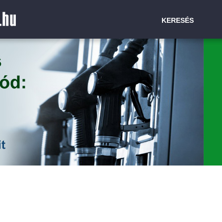
KERESÉS