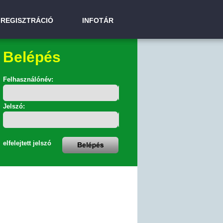
REGISZTRÁCIÓ
INFOTÁR
Belépés
Felhasználónév:
Jelszó:
elfelejtett jelszó