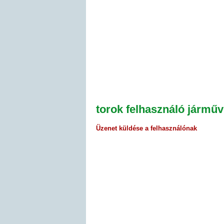
torok felhasználó járműv
Üzenet küldése a felhasználónak