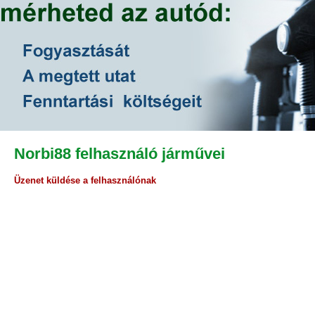
Norbi88 felhasználó járművei
Üzenet küldése a felhasználónak