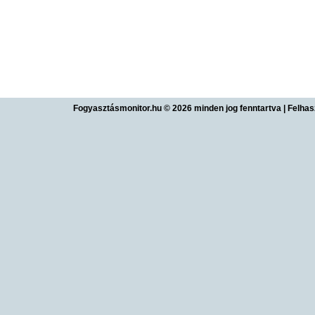
Fogyasztásmonitor.hu © 2026 minden jog fenntartva
|
Felhas