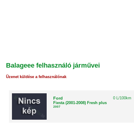
Balageee felhasználó járművei
Üzenet küldése a felhasználónak
Ford
0 L/100km
Fiesta (2001-2008) Fresh plus
2007