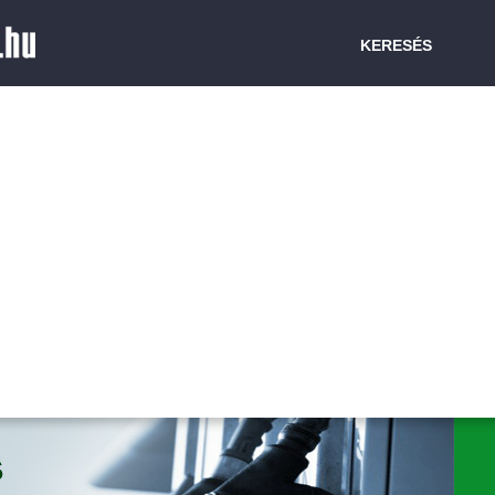
KERESÉS