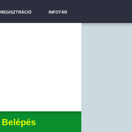
REGISZTRÁCIÓ
INFOTÁR
Belépés