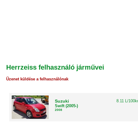
Herrzeiss felhasználó járművei
Üzenet küldése a felhasználónak
Suzuki
8.11 L/100
Swift (2005-)
2008