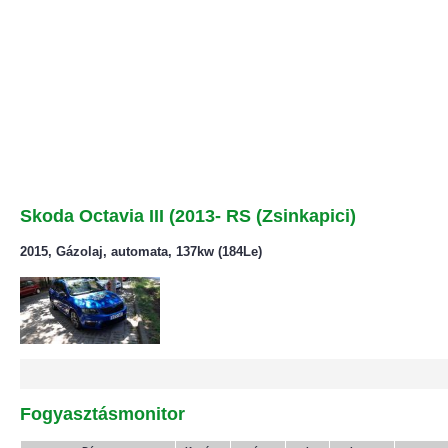
Skoda Octavia III (2013- RS (Zsinkapici)
2015, Gázolaj, automata, 137kw (184Le)
Fogyasztásmonitor