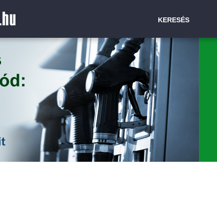
KERESÉS