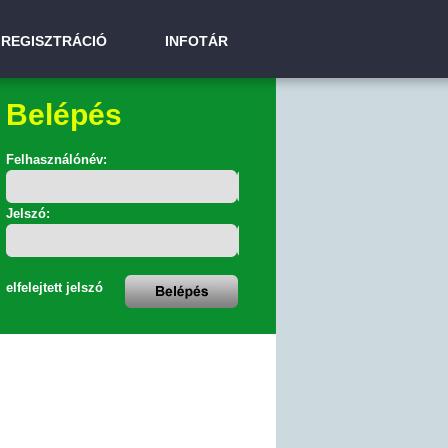
REGISZTRÁCIÓ
INFOTÁR
Belépés
Felhasználónév:
Jelszó:
elfelejtett jelszó