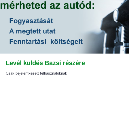
Levél küldés Bazsi részére
Csak bejelentkezett felhasználóknak