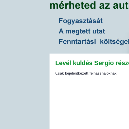
Levél küldés Sergio rész
Csak bejelentkezett felhasználóknak