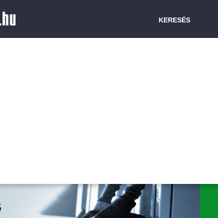
KERESÉS