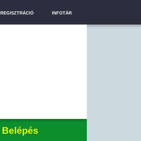
REGISZTRÁCIÓ
INFOTÁR
Belépés