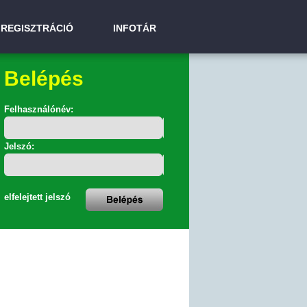
REGISZTRÁCIÓ
INFOTÁR
Belépés
Felhasználónév:
Jelszó:
elfelejtett jelszó