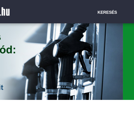
KERESÉS